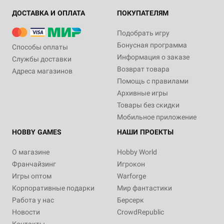
ДОСТАВКА И ОПЛАТА
ПОКУПАТЕЛЯМ
Подобрать игру
Бонусная программа
Способы оплаты
Информация о заказе
Службы доставки
Возврат товара
Адреса магазинов
Помощь с правилами
Архивные игры
Товары без скидки
Мобильное приложение
HOBBY GAMES
НАШИ ПРОЕКТЫ
О магазине
Hobby World
Франчайзинг
Игрокон
Игры оптом
Warforge
Корпоративные подарки
Мир фантастики
Работа у нас
Берсерк
Новости
CrowdRepublic