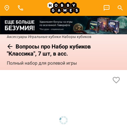
Аксессуары
Игральные кубики
Наборы кубиков
Вопросы про Набор кубиков
"Классика", 7 шт, в асс.
Полный набор для ролевой игры