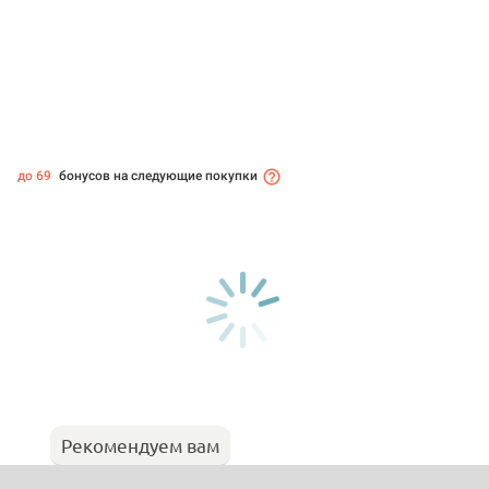
до 69
бонусов на следующие покупки
Рекомендуем вам