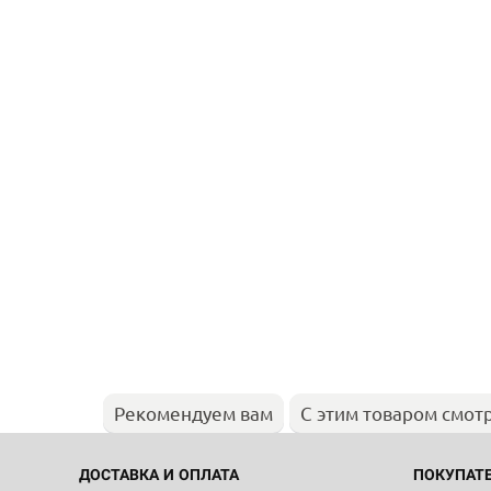
Рекомендуем вам
С этим товаром смот
ДОСТАВКА И ОПЛАТА
ПОКУПАТ