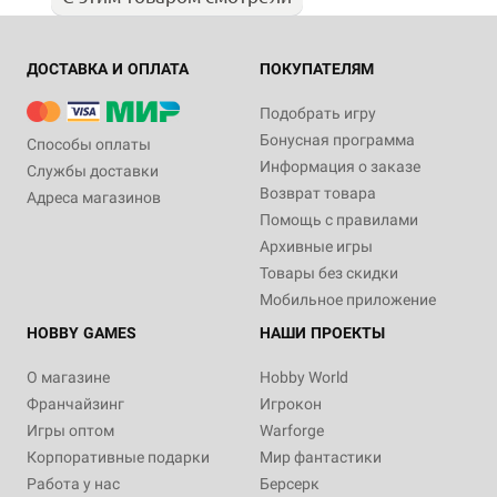
ДОСТАВКА И ОПЛАТА
ПОКУПАТЕЛЯМ
Подобрать игру
Бонусная программа
Способы оплаты
Информация о заказе
Службы доставки
Возврат товара
Адреса магазинов
Помощь с правилами
Архивные игры
Товары без скидки
Мобильное приложение
HOBBY GAMES
НАШИ ПРОЕКТЫ
О магазине
Hobby World
Франчайзинг
Игрокон
Игры оптом
Warforge
Корпоративные подарки
Мир фантастики
Работа у нас
Берсерк