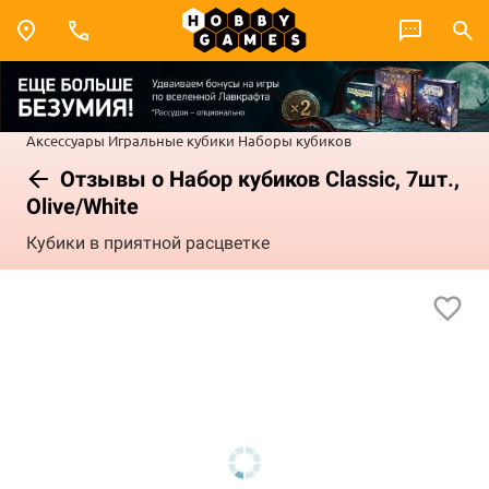
Аксессуары
Игральные кубики
Наборы кубиков
Отзывы о Набор кубиков Classic, 7шт.,
Olive/White
Кубики в приятной расцветке