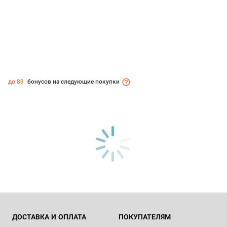
до 89
бонусов на следующие покупки
ДОСТАВКА И ОПЛАТА
ПОКУПАТЕЛЯМ