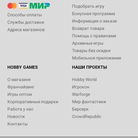
Подобрать игру
Бонусная программа
Способы оплаты
Информация о заказе
Службы доставки
Возврат товара
Адреса магазинов
Помощь с правилами
Архивные игры
Товары без скидки
Мобильное приложение
HOBBY GAMES
НАШИ ПРОЕКТЫ
О магазине
Hobby World
Франчайзинг
Игрокон
Игры оптом
Warforge
Корпоративные подарки
Мир фантастики
Работа у нас
Берсерк
Новости
CrowdRepublic
Контакты