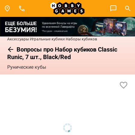
Аксессуары
Игральные кубики
Наборы кубиков
Вопросы про Набор кубиков Classic
Runic, 7 шт., Black/Red
Рунические кубы