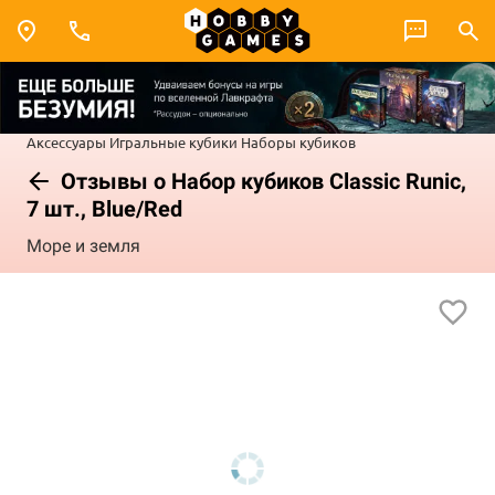
Аксессуары
Игральные кубики
Наборы кубиков
Отзывы о Набор кубиков Classic Runic,
7 шт., Blue/Red
Море и земля