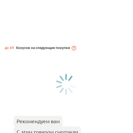
до 69
бонусов на следующие покупки
Рекомендуем вам
С этим товаром смотрели