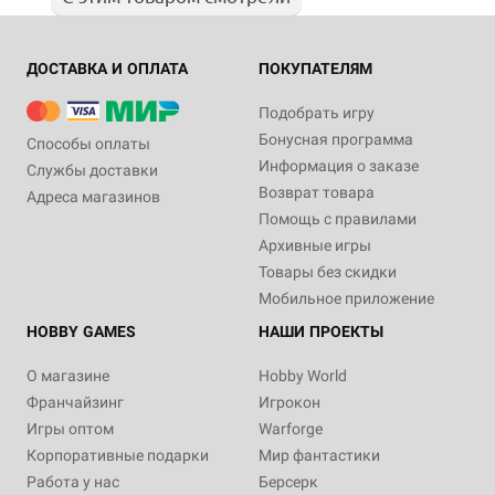
ДОСТАВКА И ОПЛАТА
ПОКУПАТЕЛЯМ
Подобрать игру
Бонусная программа
Способы оплаты
Информация о заказе
Службы доставки
Возврат товара
Адреса магазинов
Помощь с правилами
Архивные игры
Товары без скидки
Мобильное приложение
HOBBY GAMES
НАШИ ПРОЕКТЫ
О магазине
Hobby World
Франчайзинг
Игрокон
Игры оптом
Warforge
Корпоративные подарки
Мир фантастики
Работа у нас
Берсерк