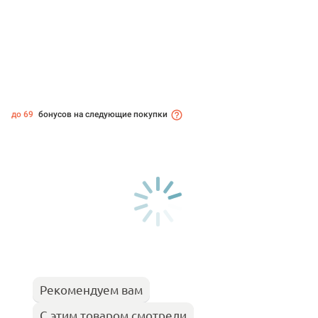
до 69
бонусов на следующие покупки
Рекомендуем вам
С этим товаром смотрели