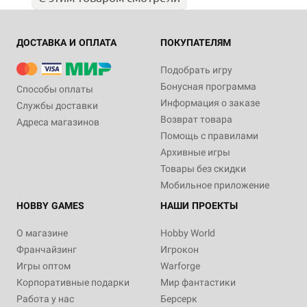
ДОСТАВКА И ОПЛАТА
ПОКУПАТЕЛЯМ
Подобрать игру
Бонусная программа
Способы оплаты
Информация о заказе
Службы доставки
Возврат товара
Адреса магазинов
Помощь с правилами
Архивные игры
Товары без скидки
Мобильное приложение
HOBBY GAMES
НАШИ ПРОЕКТЫ
О магазине
Hobby World
Франчайзинг
Игрокон
Игры оптом
Warforge
Корпоративные подарки
Мир фантастики
Работа у нас
Берсерк