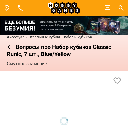
Аксессуары
Игральные кубики
Наборы кубиков
Вопросы про Набор кубиков Classic
Runic, 7 шт., Blue/Yellow
Смутное знамение