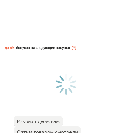
до 69
бонусов на следующие покупки
Рекомендуем вам
С этим товаром смотрели