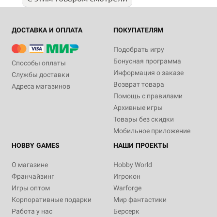
ДОСТАВКА И ОПЛАТА
ПОКУПАТЕЛЯМ
Подобрать игру
Бонусная программа
Способы оплаты
Информация о заказе
Службы доставки
Возврат товара
Адреса магазинов
Помощь с правилами
Архивные игры
Товары без скидки
Мобильное приложение
HOBBY GAMES
НАШИ ПРОЕКТЫ
О магазине
Hobby World
Франчайзинг
Игрокон
Игры оптом
Warforge
Корпоративные подарки
Мир фантастики
Работа у нас
Берсерк