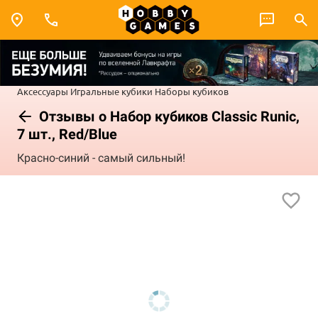
Аксессуары
Игральные кубики
Наборы кубиков
Отзывы о Набор кубиков Classic Runic,
7 шт., Red/Blue
Красно-синий - самый сильный!