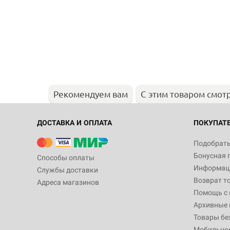
Рекомендуем вам
С этим товаром смот
ДОСТАВКА И ОПЛАТА
ПОКУПАТ
Подобрать
Бонусная 
Способы оплаты
Информаци
Службы доставки
Возврат т
Адреса магазинов
Помощь с
Архивные 
Товары бе
Мобильно