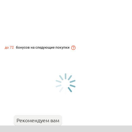
до 72
бонусов на следующие покупки
Рекомендуем вам