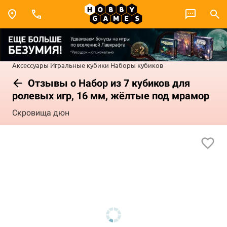
Аксессуары
Игральные кубики
Наборы кубиков
Отзывы о Набор из 7 кубиков для
ролевых игр, 16 мм, жёлтые под мрамор
Скровища дюн