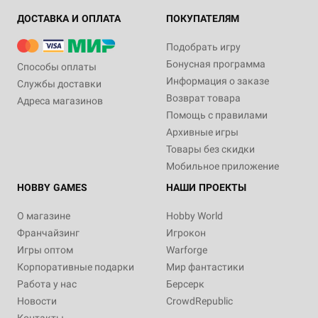
ДОСТАВКА И ОПЛАТА
ПОКУПАТЕЛЯМ
Подобрать игру
Бонусная программа
Способы оплаты
Информация о заказе
Службы доставки
Возврат товара
Адреса магазинов
Помощь с правилами
Архивные игры
Товары без скидки
Мобильное приложение
HOBBY GAMES
НАШИ ПРОЕКТЫ
О магазине
Hobby World
Франчайзинг
Игрокон
Игры оптом
Warforge
Корпоративные подарки
Мир фантастики
Работа у нас
Берсерк
Новости
CrowdRepublic