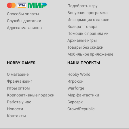
Подобрать игру
Бонусная программа
Способы оплаты
Информация о заказе
Службы доставки
Возврат товара
Адреса магазинов
Помощь с правилами
Архивные игры
Товары без скидки
Мобильное приложение
HOBBY GAMES
НАШИ ПРОЕКТЫ
О магазине
Hobby World
Франчайзинг
Игрокон
Игры оптом
Warforge
Корпоративные подарки
Мир фантастики
Работа у нас
Берсерк
Новости
CrowdRepublic
Контакты