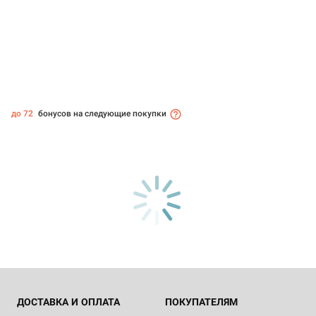
до 72
бонусов на следующие покупки
ДОСТАВКА И ОПЛАТА
ПОКУПАТЕЛЯМ