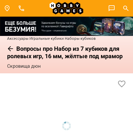
Аксессуары
Игральные кубики
Наборы кубиков
Вопросы про Набор из 7 кубиков для
ролевых игр, 16 мм, жёлтые под мрамор
Скровища дюн