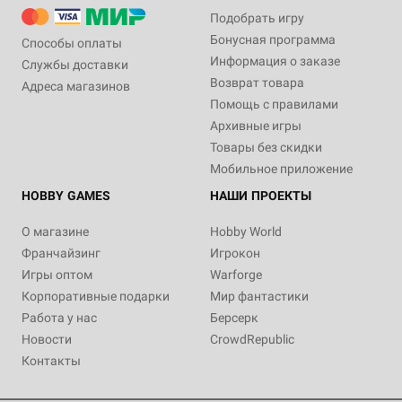
Подобрать игру
Бонусная программа
Способы оплаты
Информация о заказе
Службы доставки
Возврат товара
Адреса магазинов
Помощь с правилами
Архивные игры
Товары без скидки
Мобильное приложение
HOBBY GAMES
НАШИ ПРОЕКТЫ
О магазине
Hobby World
Франчайзинг
Игрокон
Игры оптом
Warforge
Корпоративные подарки
Мир фантастики
Работа у нас
Берсерк
Новости
CrowdRepublic
Контакты