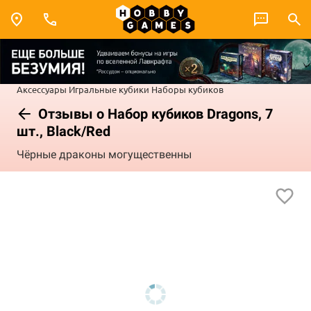
Аксессуары
Игральные кубики
Наборы кубиков
Отзывы о Набор кубиков Dragons, 7
шт., Black/Red
Чёрные драконы могущественны