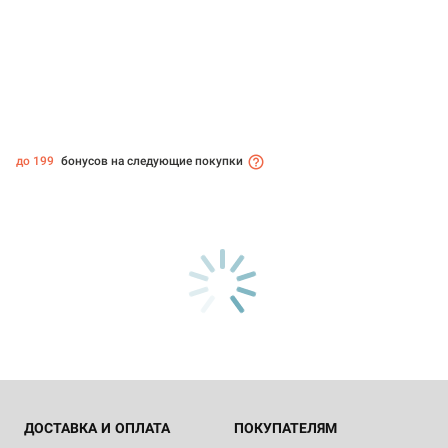
до 199
бонусов на следующие покупки
ДОСТАВКА И ОПЛАТА
ПОКУПАТЕЛЯМ