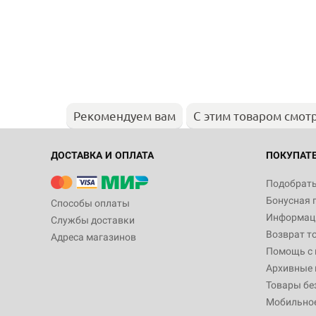
Рекомендуем вам
С этим товаром смот
ДОСТАВКА И ОПЛАТА
ПОКУПАТ
Подобрать
Бонусная 
Способы оплаты
Информаци
Службы доставки
Возврат т
Адреса магазинов
Помощь с
Архивные 
Товары бе
Мобильно