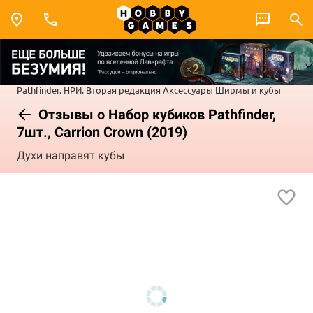
Pathfinder. НРИ. Вторая редакция
Аксессуары
Ширмы и кубы
Отзывы о Набор кубиков Pathfinder,
7шт., Carrion Crown (2019)
Духи направят кубы