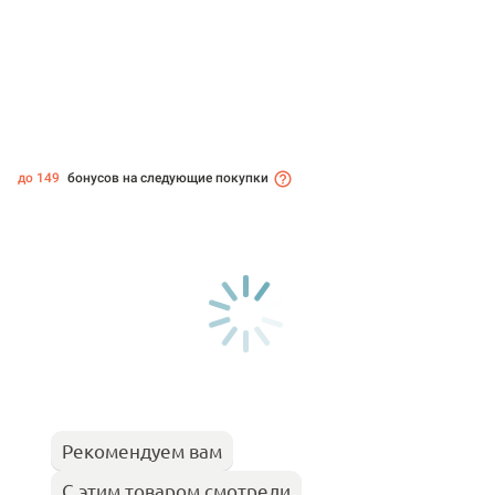
до 149
бонусов на следующие покупки
Рекомендуем вам
С этим товаром смотрели