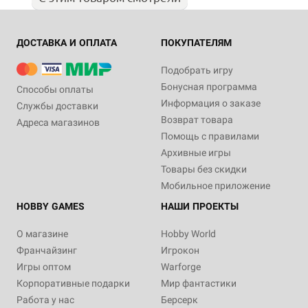
ДОСТАВКА И ОПЛАТА
ПОКУПАТЕЛЯМ
Подобрать игру
Бонусная программа
Способы оплаты
Информация о заказе
Службы доставки
Возврат товара
Адреса магазинов
Помощь с правилами
Архивные игры
Товары без скидки
Мобильное приложение
HOBBY GAMES
НАШИ ПРОЕКТЫ
О магазине
Hobby World
Франчайзинг
Игрокон
Игры оптом
Warforge
Корпоративные подарки
Мир фантастики
Работа у нас
Берсерк