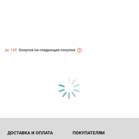
до 149
бонусов на следующие покупки
ДОСТАВКА И ОПЛАТА
ПОКУПАТЕЛЯМ