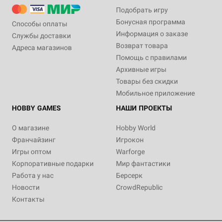
Подобрать игру
Бонусная программа
Способы оплаты
Информация о заказе
Службы доставки
Возврат товара
Адреса магазинов
Помощь с правилами
Архивные игры
Товары без скидки
Мобильное приложение
HOBBY GAMES
НАШИ ПРОЕКТЫ
О магазине
Hobby World
Франчайзинг
Игрокон
Игры оптом
Warforge
Корпоративные подарки
Мир фантастики
Работа у нас
Берсерк
Новости
CrowdRepublic
Контакты