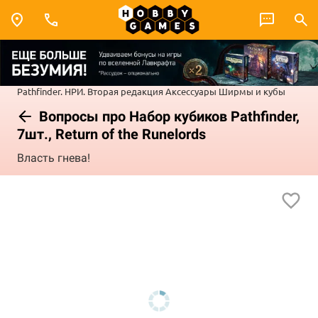
Pathfinder. НРИ. Вторая редакция
Аксессуары
Ширмы и кубы
Вопросы про Набор кубиков Pathfinder,
7шт., Return of the Runelords
Власть гнева!