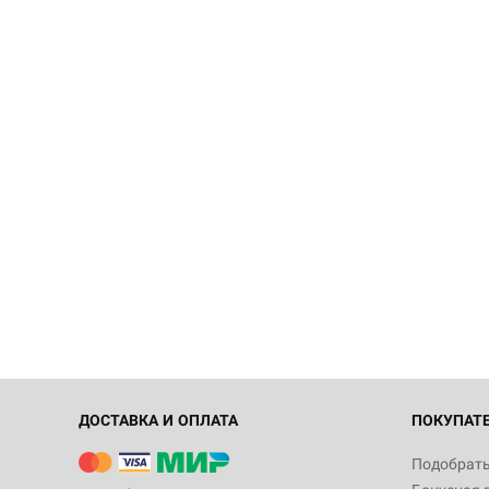
ДОСТАВКА И ОПЛАТА
ПОКУПАТ
Подобрать