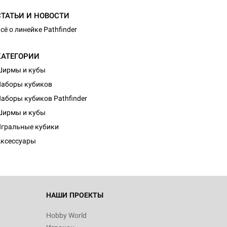
СТАТЬИ И НОВОСТИ
сё о линейке Pathfinder
КАТЕГОРИИ
Ширмы и кубы
аборы кубиков
аборы кубиков Pathfinder
Ширмы и кубы
гральные кубики
ксессуары
НАШИ ПРОЕКТЫ
Hobby World