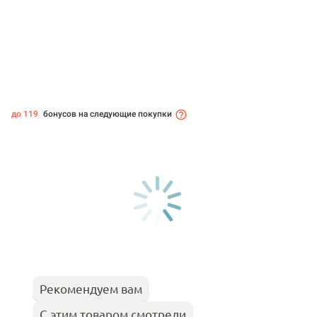
до 119
бонусов на следующие покупки
Рекомендуем вам
С этим товаром смотрели