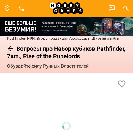
Pathfinder. НРИ. Вторая редакция
Аксессуары
Ширмы и кубы
Вопросы про Набор кубиков Pathfinder,
7шт., Rise of the Runelords
Обуздайте силу Рунных Властителей