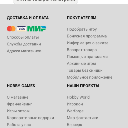
ДОСТАВКА И ОПЛАТА
ПОКУПАТЕЛЯМ
Подобрать игру
Бонусная программа
Способы оплаты
Информация о заказе
Службы доставки
Возврат товара
Адреса магазинов
Помощь с правилами
Архивные игры
Товары без скидки
Мобильное приложение
HOBBY GAMES
НАШИ ПРОЕКТЫ
О магазине
Hobby World
Франчайзинг
Игрокон
Игры оптом
Warforge
Корпоративные подарки
Мир фантастики
Работа у нас
Берсерк