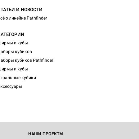
СТАТЬИ И НОВОСТИ
сё о линейке Pathfinder
КАТЕГОРИИ
Ширмы и кубы
аборы кубиков
аборы кубиков Pathfinder
Ширмы и кубы
гральные кубики
ксессуары
НАШИ ПРОЕКТЫ