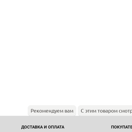
Рекомендуем вам
С этим товаром смот
ДОСТАВКА И ОПЛАТА
ПОКУПАТ