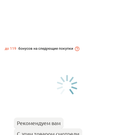
до 119
бонусов на следующие покупки
Рекомендуем вам
С этим товаром смотрели