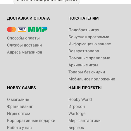
ДОСТАВКА И ОПЛАТА
ПОКУПАТЕЛЯМ
Подобрать игру
Бонусная программа
Способы оплаты
Информация о заказе
Службы доставки
Возврат товара
Адреса магазинов
Помощь с правилами
Архивные игры
Товары без скидки
Мобильное приложение
HOBBY GAMES
НАШИ ПРОЕКТЫ
О магазине
Hobby World
Франчайзинг
Игрокон
Игры оптом
Warforge
Корпоративные подарки
Мир фантастики
Работа у нас
Берсерк