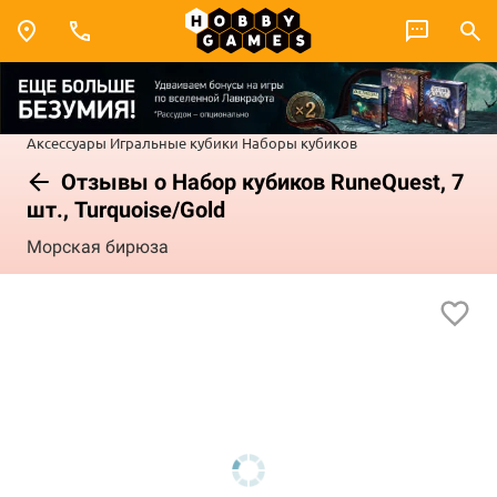
Аксессуары
Игральные кубики
Наборы кубиков
Отзывы о Набор кубиков RuneQuest, 7
шт., Turquoise/Gold
Морская бирюза