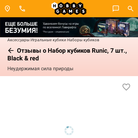
Аксессуары
Игральные кубики
Наборы кубиков
Отзывы о Набор кубиков Runic, 7 шт.,
Black & red
Неудержимая сила природы