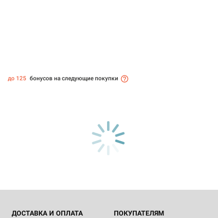
до 125
бонусов на следующие покупки
ДОСТАВКА И ОПЛАТА
ПОКУПАТЕЛЯМ