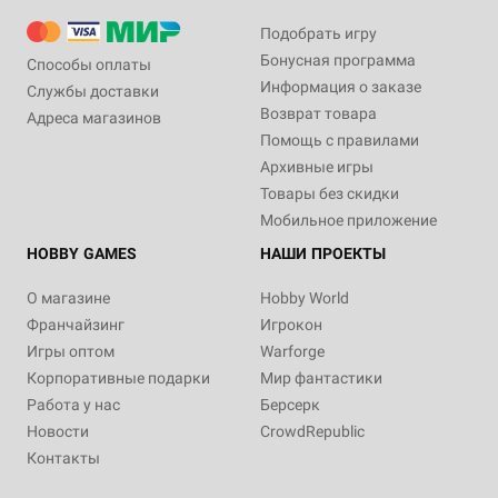
Подобрать игру
Бонусная программа
Способы оплаты
Информация о заказе
Службы доставки
Возврат товара
Адреса магазинов
Помощь с правилами
Архивные игры
Товары без скидки
Мобильное приложение
HOBBY GAMES
НАШИ ПРОЕКТЫ
О магазине
Hobby World
Франчайзинг
Игрокон
Игры оптом
Warforge
Корпоративные подарки
Мир фантастики
Работа у нас
Берсерк
Новости
CrowdRepublic
Контакты