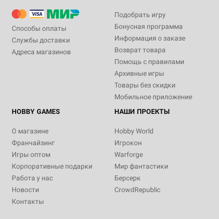
Подобрать игру
Бонусная программа
Способы оплаты
Информация о заказе
Службы доставки
Возврат товара
Адреса магазинов
Помощь с правилами
Архивные игры
Товары без скидки
Мобильное приложение
HOBBY GAMES
НАШИ ПРОЕКТЫ
О магазине
Hobby World
Франчайзинг
Игрокон
Игры оптом
Warforge
Корпоративные подарки
Мир фантастики
Работа у нас
Берсерк
Новости
CrowdRepublic
Контакты