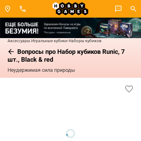
Аксессуары
Игральные кубики
Наборы кубиков
Вопросы про Набор кубиков Runic, 7
шт., Black & red
Неудержимая сила природы