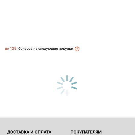
до 125
бонусов на следующие покупки
ДОСТАВКА И ОПЛАТА
ПОКУПАТЕЛЯМ