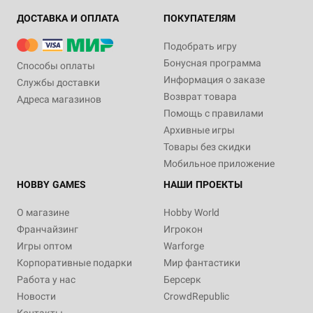
ДОСТАВКА И ОПЛАТА
ПОКУПАТЕЛЯМ
Подобрать игру
Бонусная программа
Способы оплаты
Информация о заказе
Службы доставки
Возврат товара
Адреса магазинов
Помощь с правилами
Архивные игры
Товары без скидки
Мобильное приложение
HOBBY GAMES
НАШИ ПРОЕКТЫ
О магазине
Hobby World
Франчайзинг
Игрокон
Игры оптом
Warforge
Корпоративные подарки
Мир фантастики
Работа у нас
Берсерк
Новости
CrowdRepublic