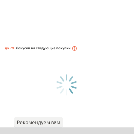
до 79
бонусов на следующие покупки
Рекомендуем вам