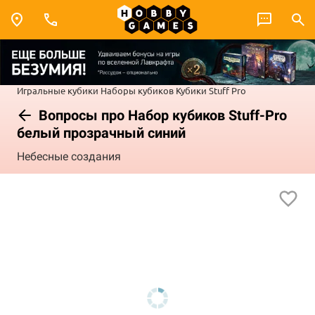
Игральные кубики
Наборы кубиков
Кубики Stuff Pro
Вопросы про Набор кубиков Stuff-Pro
белый прозрачный синий
Небесные создания