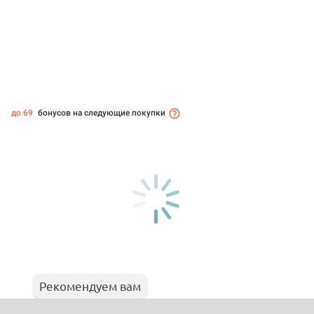
до 69
бонусов на следующие покупки
Рекомендуем вам