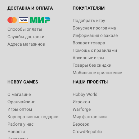
ДОСТАВКА И ОПЛАТА
ПОКУПАТЕЛЯМ
Подобрать игру
Бонусная программа
Способы оплаты
Информация о заказе
Службы доставки
Возврат товара
Адреса магазинов
Помощь с правилами
Архивные игры
Товары без скидки
Мобильное приложение
HOBBY GAMES
НАШИ ПРОЕКТЫ
О магазине
Hobby World
Франчайзинг
Игрокон
Игры оптом
Warforge
Корпоративные подарки
Мир фантастики
Работа у нас
Берсерк
Новости
CrowdRepublic