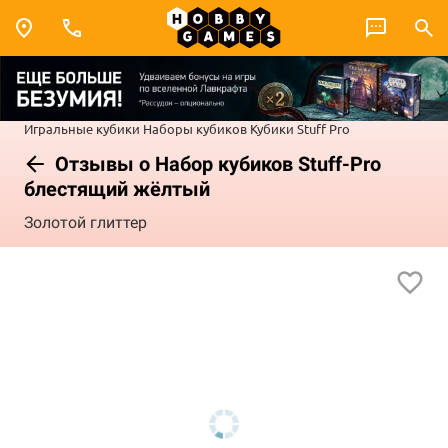
Игральные кубики
Наборы кубиков
Кубики Stuff Pro
Отзывы о Набор кубиков Stuff-Pro
блестящий жёлтый
Золотой глиттер