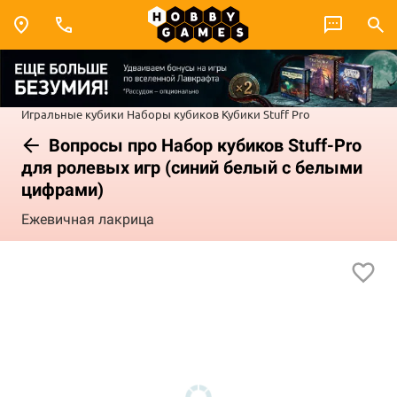
Игральные кубики
Наборы кубиков
Кубики Stuff Pro
Вопросы про Набор кубиков Stuff-Pro
для ролевых игр (синий белый с белыми
цифрами)
Ежевичная лакрица