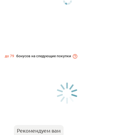
до 79
бонусов на следующие покупки
Рекомендуем вам