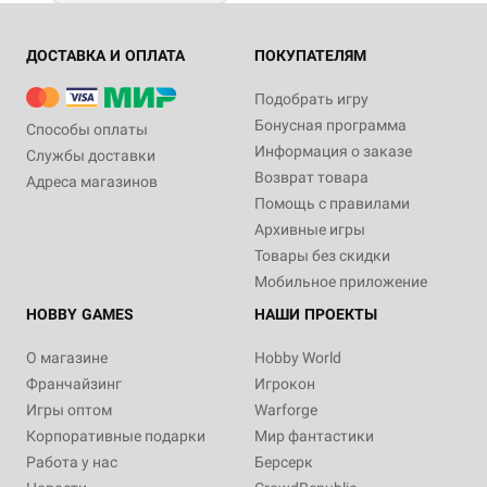
ДОСТАВКА И ОПЛАТА
ПОКУПАТЕЛЯМ
Подобрать игру
Бонусная программа
Способы оплаты
Информация о заказе
Службы доставки
Возврат товара
Адреса магазинов
Помощь с правилами
Архивные игры
Товары без скидки
Мобильное приложение
HOBBY GAMES
НАШИ ПРОЕКТЫ
О магазине
Hobby World
Франчайзинг
Игрокон
Игры оптом
Warforge
Корпоративные подарки
Мир фантастики
Работа у нас
Берсерк