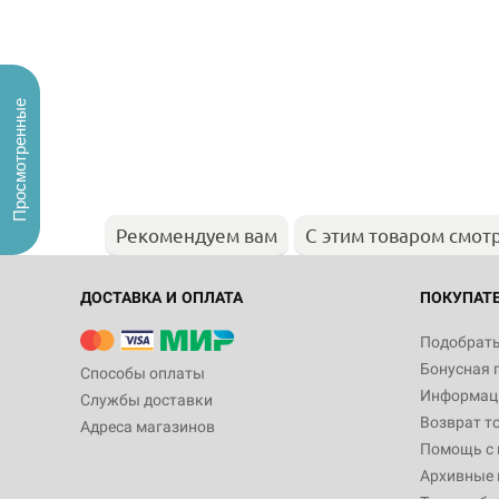
Просмотренные
Рекомендуем вам
С этим товаром смот
ДОСТАВКА И ОПЛАТА
ПОКУПАТ
Подобрать
Бонусная 
Способы оплаты
Информаци
Службы доставки
Возврат т
Адреса магазинов
Помощь с
Архивные 