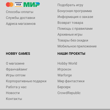
Подобрать игру
Бонусная программа
Способы оплаты
Информация о заказе
Службы доставки
Возврат товара
Адреса магазинов
Помощь с правилами
Архивные игры
Товары без скидки
Мобильное приложение
HOBBY GAMES
НАШИ ПРОЕКТЫ
О магазине
Hobby World
Франчайзинг
Игрокон
Игры оптом
Warforge
Корпоративные подарки
Мир фантастики
Работа у нас
Берсерк
Новости
CrowdRepublic
Контакты