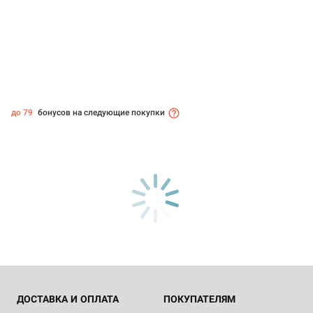
до 79
бонусов на следующие покупки
ДОСТАВКА И ОПЛАТА
ПОКУПАТЕЛЯМ