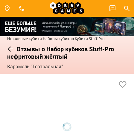
Игральные кубики
Наборы кубиков
Кубики Stuff Pro
Отзывы о Набор кубиков Stuff-Pro
нефритовый жёлтый
Карамель "Театральная"