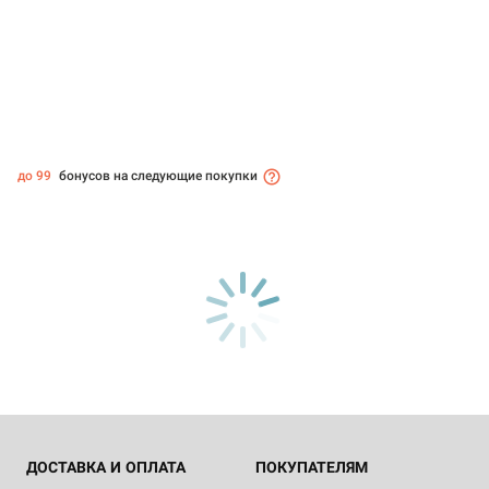
до 99
бонусов на следующие покупки
ДОСТАВКА И ОПЛАТА
ПОКУПАТЕЛЯМ