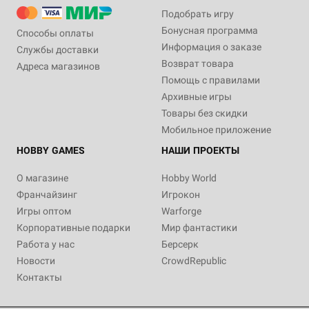
Подобрать игру
Бонусная программа
Способы оплаты
Информация о заказе
Службы доставки
Возврат товара
Адреса магазинов
Помощь с правилами
Архивные игры
Товары без скидки
Мобильное приложение
HOBBY GAMES
НАШИ ПРОЕКТЫ
О магазине
Hobby World
Франчайзинг
Игрокон
Игры оптом
Warforge
Корпоративные подарки
Мир фантастики
Работа у нас
Берсерк
Новости
CrowdRepublic
Контакты