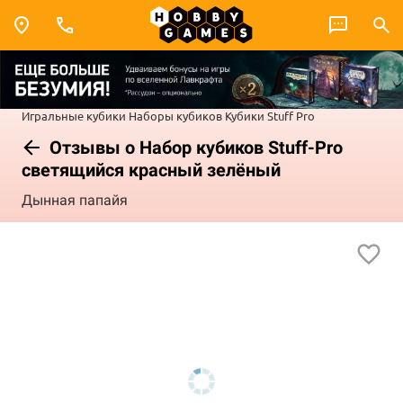
Игральные кубики
Наборы кубиков
Кубики Stuff Pro
Отзывы о Набор кубиков Stuff-Pro
светящийся красный зелёный
Дынная папайя