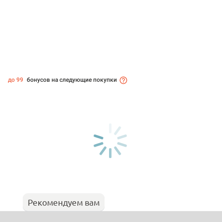
до 99
бонусов на следующие покупки
Рекомендуем вам