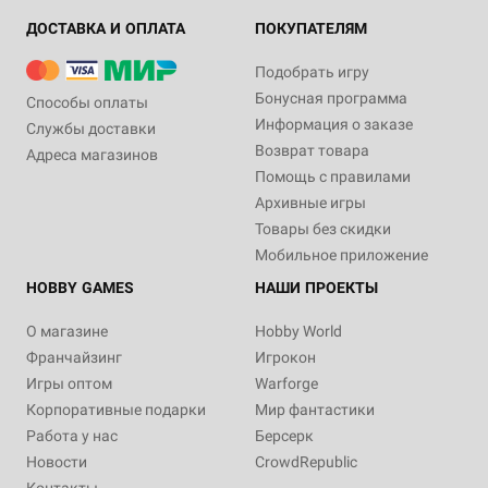
ДОСТАВКА И ОПЛАТА
ПОКУПАТЕЛЯМ
Подобрать игру
Бонусная программа
Способы оплаты
Информация о заказе
Службы доставки
Возврат товара
Адреса магазинов
Помощь с правилами
Архивные игры
Товары без скидки
Мобильное приложение
HOBBY GAMES
НАШИ ПРОЕКТЫ
О магазине
Hobby World
Франчайзинг
Игрокон
Игры оптом
Warforge
Корпоративные подарки
Мир фантастики
Работа у нас
Берсерк
Новости
CrowdRepublic