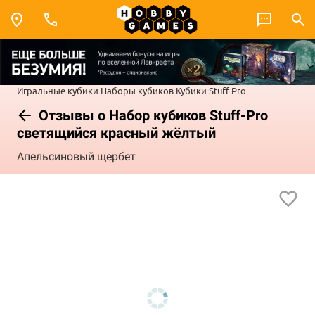
Игральные кубики
Наборы кубиков
Кубики Stuff Pro
Отзывы о Набор кубиков Stuff-Pro
светящийся красный жёлтый
Апельсиновый щербет