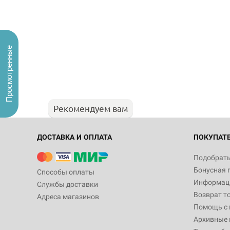
Просмотренные
Рекомендуем вам
ДОСТАВКА И ОПЛАТА
ПОКУПАТ
Подобрать
Бонусная 
Способы оплаты
Информаци
Службы доставки
Возврат т
Адреса магазинов
Помощь с
Архивные 