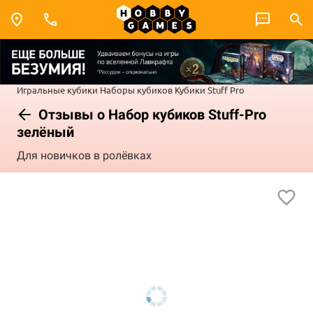
Игральные кубики
Наборы кубиков
Кубики Stuff Pro
Отзывы о Набор кубиков Stuff-Pro
зелёный
Для новичков в ролёвках