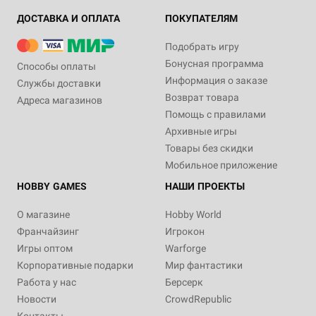
ДОСТАВКА И ОПЛАТА
ПОКУПАТЕЛЯМ
Подобрать игру
Бонусная программа
Способы оплаты
Информация о заказе
Службы доставки
Возврат товара
Адреса магазинов
Помощь с правилами
Архивные игры
Товары без скидки
Мобильное приложение
HOBBY GAMES
НАШИ ПРОЕКТЫ
О магазине
Hobby World
Франчайзинг
Игрокон
Игры оптом
Warforge
Корпоративные подарки
Мир фантастики
Работа у нас
Берсерк
Новости
CrowdRepublic