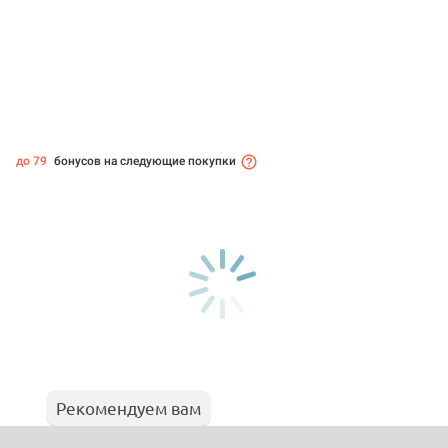
до 79
бонусов на следующие покупки
Рекомендуем вам