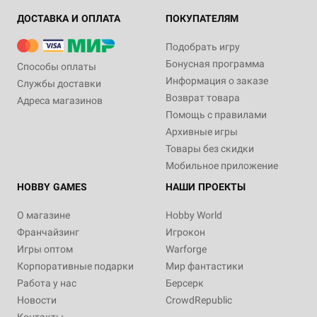
ДОСТАВКА И ОПЛАТА
ПОКУПАТЕЛЯМ
Подобрать игру
Бонусная программа
Способы оплаты
Информация о заказе
Службы доставки
Возврат товара
Адреса магазинов
Помощь с правилами
Архивные игры
Товары без скидки
Мобильное приложение
HOBBY GAMES
НАШИ ПРОЕКТЫ
О магазине
Hobby World
Франчайзинг
Игрокон
Игры оптом
Warforge
Корпоративные подарки
Мир фантастики
Работа у нас
Берсерк
Новости
CrowdRepublic