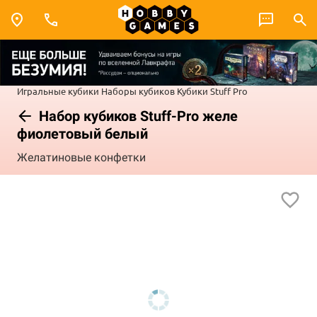
Игральные кубики
Наборы кубиков
Кубики Stuff Pro
Набор кубиков Stuff-Pro желе
фиолетовый белый
Желатиновые конфетки