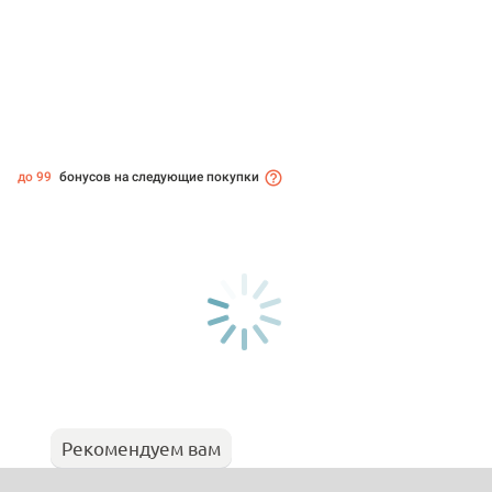
до 99
бонусов на следующие покупки
Рекомендуем вам