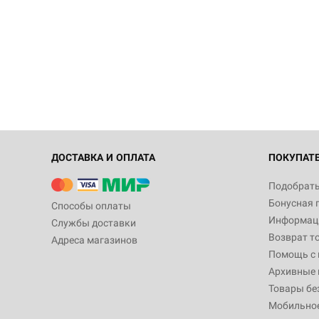
ДОСТАВКА И ОПЛАТА
ПОКУПАТ
Подобрать
Бонусная 
Способы оплаты
Информаци
Службы доставки
Возврат т
Адреса магазинов
Помощь с
Архивные 
Товары бе
Мобильно