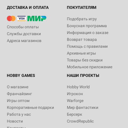
ДОСТАВКА И ОПЛАТА
ПОКУПАТЕЛЯМ
Подобрать игру
Бонусная программа
Способы оплаты
Информация о заказе
Службы доставки
Возврат товара
Адреса магазинов
Помощь с правилами
Архивные игры
Товары без скидки
Мобильное приложение
HOBBY GAMES
НАШИ ПРОЕКТЫ
О магазине
Hobby World
Франчайзинг
Игрокон
Игры оптом
Warforge
Корпоративные подарки
Мир фантастики
Работа у нас
Берсерк
Новости
CrowdRepublic