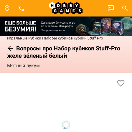
Игральные кубики
Наборы кубиков
Кубики Stuff Pro
Вопросы про Набор кубиков Stuff-Pro
желе зёленый белый
Мятный лукум