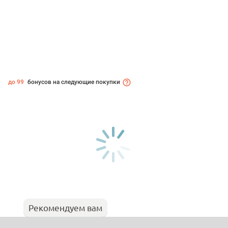
до 99
бонусов на следующие покупки
Рекомендуем вам