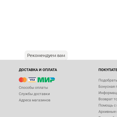
Рекомендуем вам
ДОСТАВКА И ОПЛАТА
ПОКУПАТ
Подобрать
Бонусная 
Способы оплаты
Информаци
Службы доставки
Возврат т
Адреса магазинов
Помощь с
Архивные 