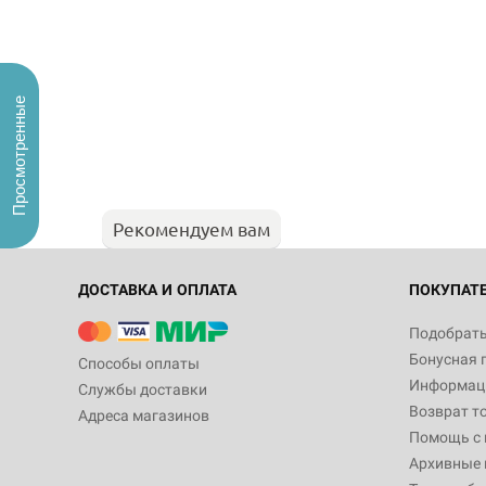
Просмотренные
Рекомендуем вам
ДОСТАВКА И ОПЛАТА
ПОКУПАТ
Подобрать
Бонусная 
Способы оплаты
Информаци
Службы доставки
Возврат т
Адреса магазинов
Помощь с
Архивные 