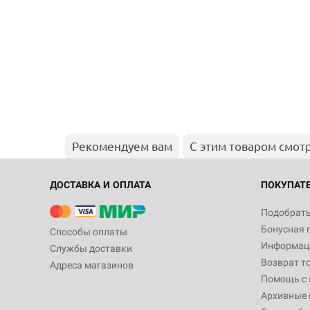
Рекомендуем вам
С этим товаром смот
ДОСТАВКА И ОПЛАТА
ПОКУПАТ
Подобрать
Бонусная 
Способы оплаты
Информаци
Службы доставки
Возврат т
Адреса магазинов
Помощь с
Архивные 