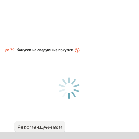
до 79
бонусов на следующие покупки
Рекомендуем вам