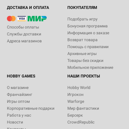
ДОСТАВКА И ОПЛАТА
ПОКУПАТЕЛЯМ
Подобрать игру
Бонусная программа
Способы оплаты
Информация о заказе
Службы доставки
Возврат товара
Адреса магазинов
Помощь с правилами
Архивные игры
Товары без скидки
Мобильное приложение
HOBBY GAMES
НАШИ ПРОЕКТЫ
О магазине
Hobby World
Франчайзинг
Игрокон
Игры оптом
Warforge
Корпоративные подарки
Мир фантастики
Работа у нас
Берсерк
Новости
CrowdRepublic