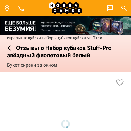
Игральные кубики
Наборы кубиков
Кубики Stuff Pro
Отзывы о Набор кубиков Stuff-Pro
звёздный фиолетовый белый
Букет сирени за окном