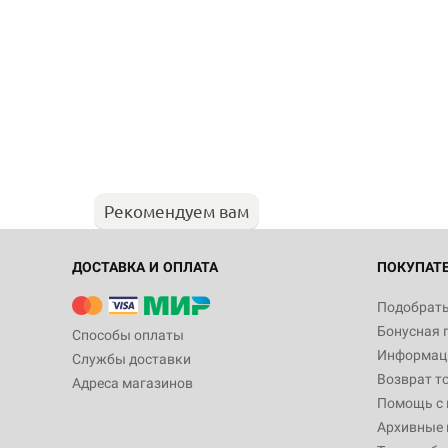
Рекомендуем вам
ДОСТАВКА И ОПЛАТА
ПОКУПАТ
Подобрать
Бонусная 
Способы оплаты
Информаци
Службы доставки
Возврат т
Адреса магазинов
Помощь с
Архивные 