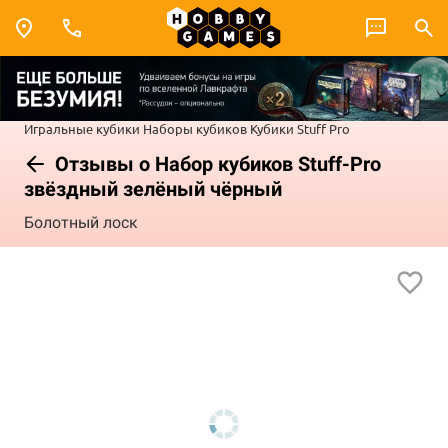
Игральные кубики
Наборы кубиков
Кубики Stuff Pro
Отзывы о Набор кубиков Stuff-Pro
звёздный зелёный чёрный
Болотный лоск