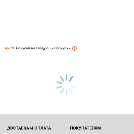
до 79
бонусов на следующие покупки
ДОСТАВКА И ОПЛАТА
ПОКУПАТЕЛЯМ