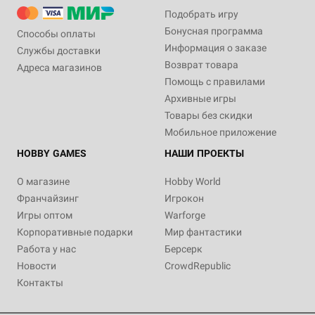
Подобрать игру
Бонусная программа
Способы оплаты
Информация о заказе
Службы доставки
Возврат товара
Адреса магазинов
Помощь с правилами
Архивные игры
Товары без скидки
Мобильное приложение
HOBBY GAMES
НАШИ ПРОЕКТЫ
О магазине
Hobby World
Франчайзинг
Игрокон
Игры оптом
Warforge
Корпоративные подарки
Мир фантастики
Работа у нас
Берсерк
Новости
CrowdRepublic
Контакты