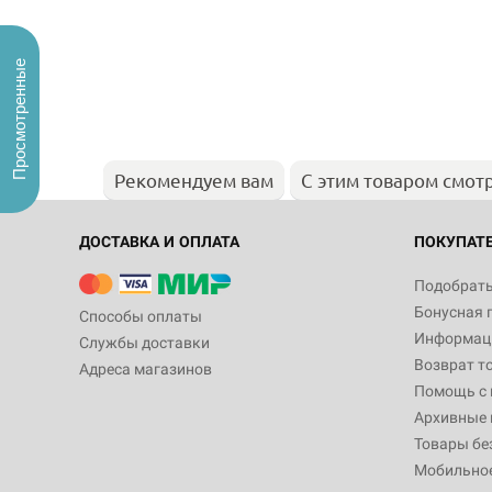
Просмотренные
Рекомендуем вам
С этим товаром смот
ДОСТАВКА И ОПЛАТА
ПОКУПАТ
Подобрать
Бонусная 
Способы оплаты
Информаци
Службы доставки
Возврат т
Адреса магазинов
Помощь с
Архивные 
Товары бе
Мобильно