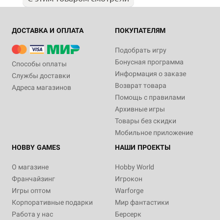
ДОСТАВКА И ОПЛАТА
ПОКУПАТЕЛЯМ
Подобрать игру
Бонусная программа
Способы оплаты
Информация о заказе
Службы доставки
Возврат товара
Адреса магазинов
Помощь с правилами
Архивные игры
Товары без скидки
Мобильное приложение
HOBBY GAMES
НАШИ ПРОЕКТЫ
О магазине
Hobby World
Франчайзинг
Игрокон
Игры оптом
Warforge
Корпоративные подарки
Мир фантастики
Работа у нас
Берсерк