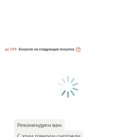
до 299
бонусов на следующие покупки
Рекомендуем вам
С этим товаром смотрели