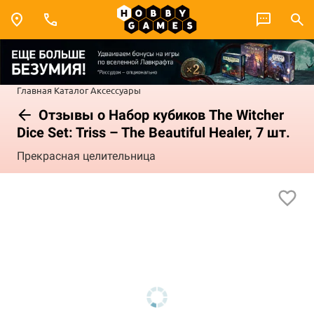
Главная
Каталог
Аксессуары
Отзывы о Набор кубиков The Witcher
Dice Set: Triss – The Beautiful Healer, 7 шт.
Прекрасная целительница