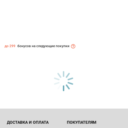
до 299
бонусов на следующие покупки
ДОСТАВКА И ОПЛАТА
ПОКУПАТЕЛЯМ