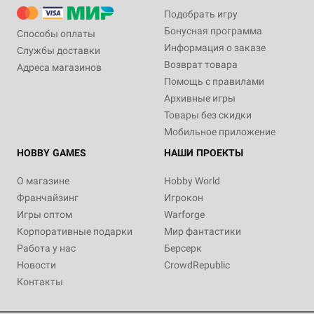
Подобрать игру
Бонусная программа
Способы оплаты
Информация о заказе
Службы доставки
Возврат товара
Адреса магазинов
Помощь с правилами
Архивные игры
Товары без скидки
Мобильное приложение
HOBBY GAMES
НАШИ ПРОЕКТЫ
О магазине
Hobby World
Франчайзинг
Игрокон
Игры оптом
Warforge
Корпоративные подарки
Мир фантастики
Работа у нас
Берсерк
Новости
CrowdRepublic
Контакты