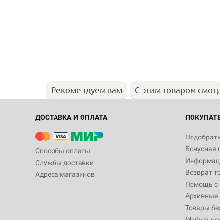
Рекомендуем вам
С этим товаром смот
ДОСТАВКА И ОПЛАТА
ПОКУПАТ
Подобрать
Бонусная 
Способы оплаты
Информаци
Службы доставки
Возврат т
Адреса магазинов
Помощь с
Архивные 
Товары бе
Мобильно