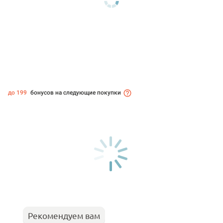
до 199
бонусов на следующие покупки
Рекомендуем вам