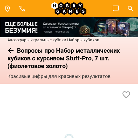
Аксессуары
Игральные кубики
Наборы кубиков
Вопросы про Набор металлических
кубиков с курсивом Stuff-Pro, 7 шт.
(фиолетовое золото)
Красивые цифры для красивых результатов