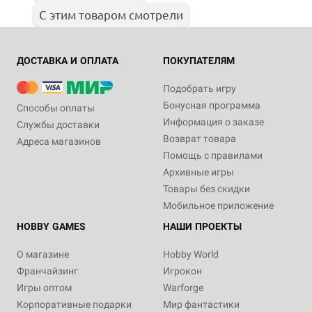
С этим товаром смотрели
ДОСТАВКА И ОПЛАТА
ПОКУПАТЕЛЯМ
Подобрать игру
Бонусная программа
Способы оплаты
Информация о заказе
Службы доставки
Возврат товара
Адреса магазинов
Помощь с правилами
Архивные игры
Товары без скидки
Мобильное приложение
HOBBY GAMES
НАШИ ПРОЕКТЫ
О магазине
Hobby World
Франчайзинг
Игрокон
Игры оптом
Warforge
Корпоративные подарки
Мир фантастики