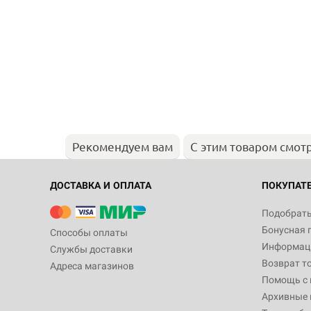
Рекомендуем вам
С этим товаром смот
ДОСТАВКА И ОПЛАТА
ПОКУПАТ
Подобрать
Бонусная 
Способы оплаты
Информаци
Службы доставки
Возврат т
Адреса магазинов
Помощь с
Архивные 