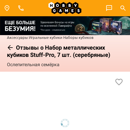
Аксессуары
Игральные кубики
Наборы кубиков
Отзывы о Набор металлических
кубиков Stuff-Pro, 7 шт. (серебряные)
Ослепительная семёрка