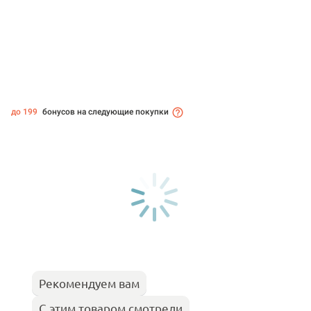
до 199
бонусов на следующие покупки
Рекомендуем вам
С этим товаром смотрели