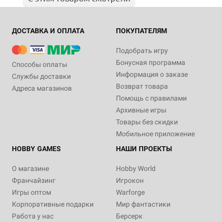
ДОСТАВКА И ОПЛАТА
ПОКУПАТЕЛЯМ
Подобрать игру
Бонусная программа
Способы оплаты
Информация о заказе
Службы доставки
Возврат товара
Адреса магазинов
Помощь с правилами
Архивные игры
Товары без скидки
Мобильное приложение
HOBBY GAMES
НАШИ ПРОЕКТЫ
О магазине
Hobby World
Франчайзинг
Игрокон
Игры оптом
Warforge
Корпоративные подарки
Мир фантастики
Работа у нас
Берсерк