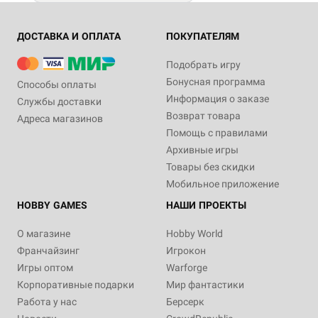
ДОСТАВКА И ОПЛАТА
ПОКУПАТЕЛЯМ
Подобрать игру
Бонусная программа
Способы оплаты
Информация о заказе
Службы доставки
Возврат товара
Адреса магазинов
Помощь с правилами
Архивные игры
Товары без скидки
Мобильное приложение
HOBBY GAMES
НАШИ ПРОЕКТЫ
О магазине
Hobby World
Франчайзинг
Игрокон
Игры оптом
Warforge
Корпоративные подарки
Мир фантастики
Работа у нас
Берсерк