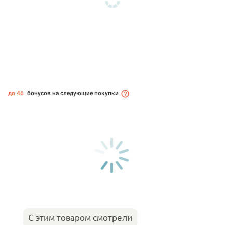
до 46
бонусов на следующие покупки
С этим товаром смотрели