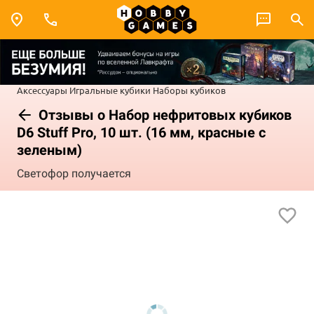
Аксессуары
Игральные кубики
Наборы кубиков
Отзывы о Набор нефритовых кубиков
D6 Stuff Pro, 10 шт. (16 мм, красные с
зеленым)
Светофор получается