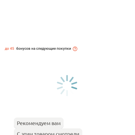
до 45
бонусов на следующие покупки
Рекомендуем вам
С этим товаром смотрели