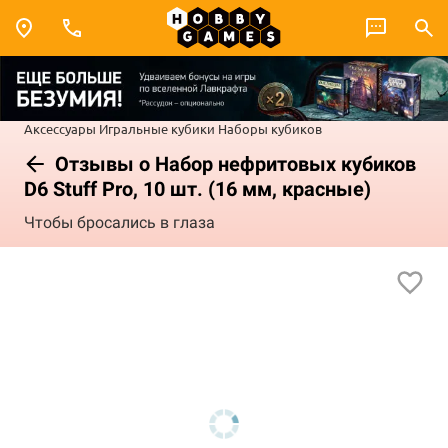
Аксессуары
Игральные кубики
Наборы кубиков
Отзывы о Набор нефритовых кубиков
D6 Stuff Pro, 10 шт. (16 мм, красные)
Чтобы бросались в глаза