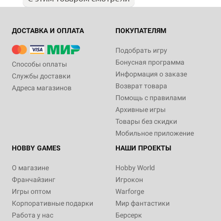
ДОСТАВКА И ОПЛАТА
ПОКУПАТЕЛЯМ
Подобрать игру
Бонусная программа
Способы оплаты
Информация о заказе
Службы доставки
Возврат товара
Адреса магазинов
Помощь с правилами
Архивные игры
Товары без скидки
Мобильное приложение
HOBBY GAMES
НАШИ ПРОЕКТЫ
О магазине
Hobby World
Франчайзинг
Игрокон
Игры оптом
Warforge
Корпоративные подарки
Мир фантастики
Работа у нас
Берсерк