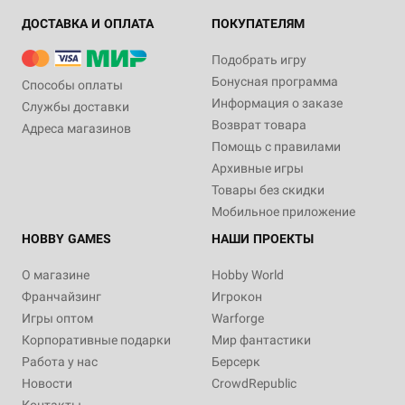
ДОСТАВКА И ОПЛАТА
ПОКУПАТЕЛЯМ
Подобрать игру
Бонусная программа
Способы оплаты
Информация о заказе
Службы доставки
Возврат товара
Адреса магазинов
Помощь с правилами
Архивные игры
Товары без скидки
Мобильное приложение
HOBBY GAMES
НАШИ ПРОЕКТЫ
О магазине
Hobby World
Франчайзинг
Игрокон
Игры оптом
Warforge
Корпоративные подарки
Мир фантастики
Работа у нас
Берсерк
Новости
CrowdRepublic