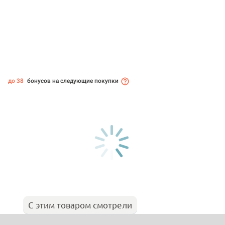
до 38
бонусов на следующие покупки
С этим товаром смотрели