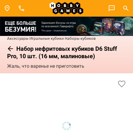
Аксессуары
Игральные кубики
Наборы кубиков
Набор нефритовых кубиков D6 Stuff
Pro, 10 шт. (16 мм, малиновые)
Жаль, что варенье не приготовить