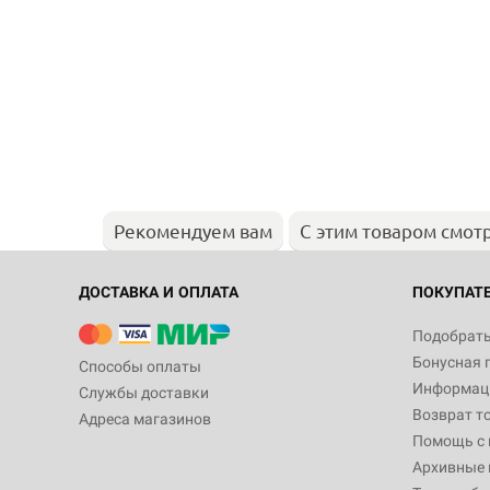
Рекомендуем вам
С этим товаром смот
ДОСТАВКА И ОПЛАТА
ПОКУПАТ
Подобрать
Бонусная 
Способы оплаты
Информаци
Службы доставки
Возврат т
Адреса магазинов
Помощь с
Архивные 