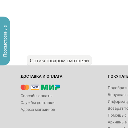
Просмотренные
С этим товаром смотрели
ДОСТАВКА И ОПЛАТА
ПОКУПАТ
Подобрать
Бонусная 
Способы оплаты
Информаци
Службы доставки
Возврат т
Адреса магазинов
Помощь с
Архивные 